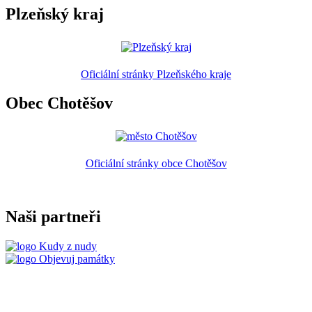
Plzeňský kraj
Oficiální stránky Plzeňského kraje
Obec Chotěšov
Oficiální stránky obce Chotěšov
Naši partneři
Kudy z nudy
Objevuj památky