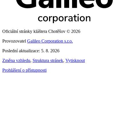
Oficiální stránky kláštera Chotěšov © 2026
Provozovatel
Galileo Corporation s.r.o.
Poslední aktualizace: 5. 8. 2026
Změna vzhledu
,
Struktura stránek
,
Vytisknout
Prohlášení o přístupnosti