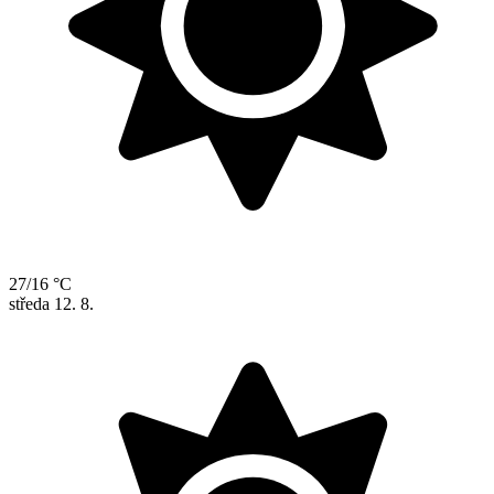
27/16 °C
středa
12. 8.