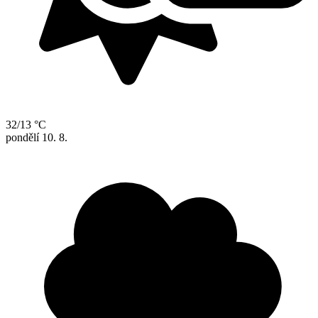
32/13 °C
pondělí
10. 8.