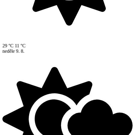
29 °C
11 °C
neděle
9. 8.