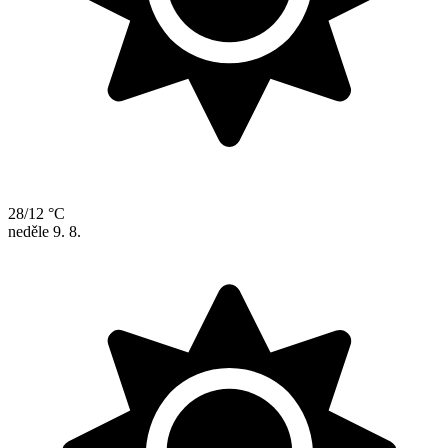
28/12 °C
neděle
9. 8.