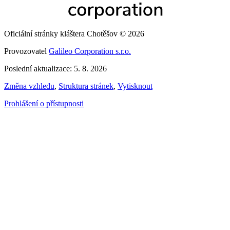
Oficiální stránky kláštera Chotěšov © 2026
Provozovatel
Galileo Corporation s.r.o.
Poslední aktualizace: 5. 8. 2026
Změna vzhledu
,
Struktura stránek
,
Vytisknout
Prohlášení o přístupnosti