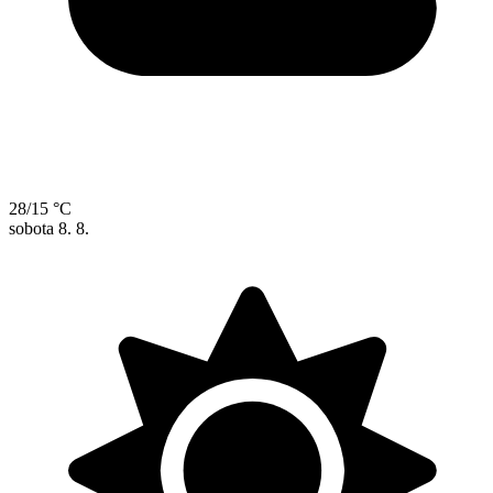
28/15 °C
sobota
8. 8.