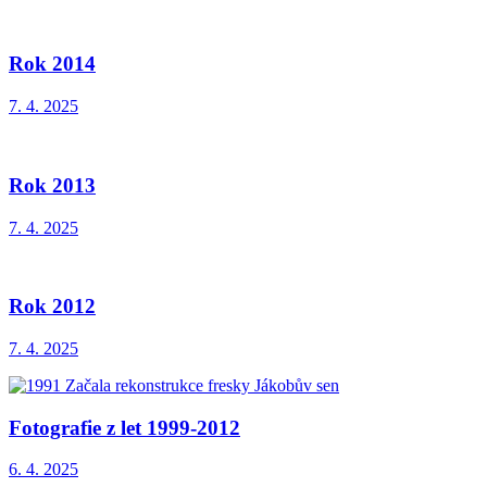
Rok 2014
7. 4. 2025
Rok 2013
7. 4. 2025
Rok 2012
7. 4. 2025
Fotografie z let 1999-2012
6. 4. 2025