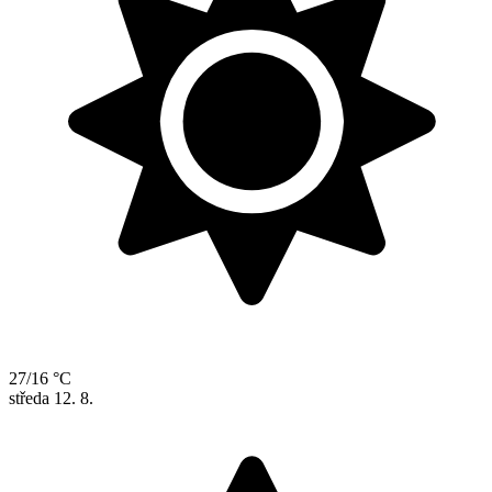
27/16 °C
středa
12. 8.