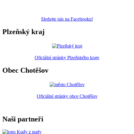
Sledujte nás na Facebooku!
Plzeňský kraj
Oficiální stránky Plzeňského kraje
Obec Chotěšov
Oficiální stránky obce Chotěšov
Naši partneři
Kudy z nudy