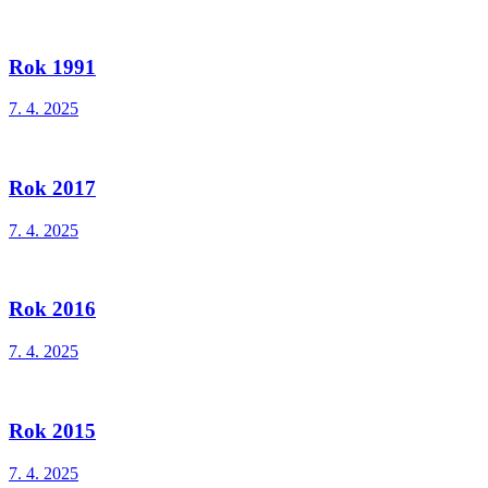
Rok 1991
7. 4. 2025
Rok 2017
7. 4. 2025
Rok 2016
7. 4. 2025
Rok 2015
7. 4. 2025