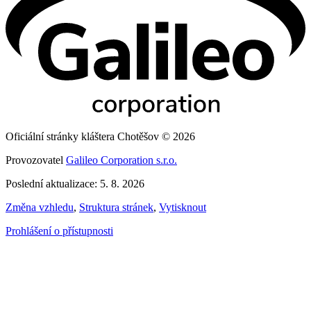
Oficiální stránky kláštera Chotěšov © 2026
Provozovatel
Galileo Corporation s.r.o.
Poslední aktualizace: 5. 8. 2026
Změna vzhledu
,
Struktura stránek
,
Vytisknout
Prohlášení o přístupnosti