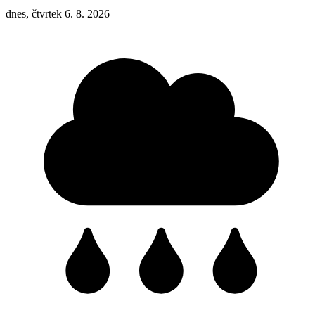
dnes, čtvrtek 6. 8. 2026