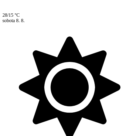
28/15 °C
sobota
8. 8.