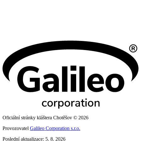
Oficiální stránky kláštera Chotěšov © 2026
Provozovatel
Galileo Corporation s.r.o.
Poslední aktualizace: 5. 8. 2026