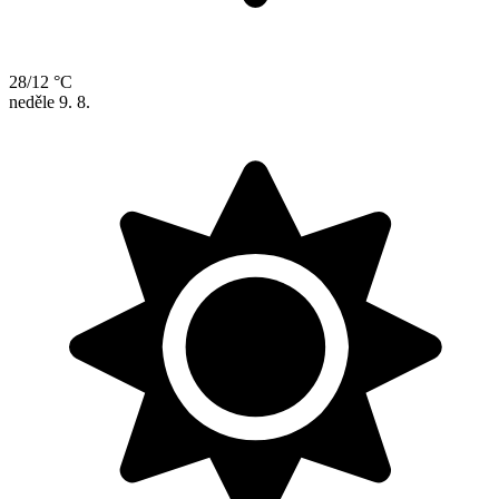
28/12 °C
neděle
9. 8.