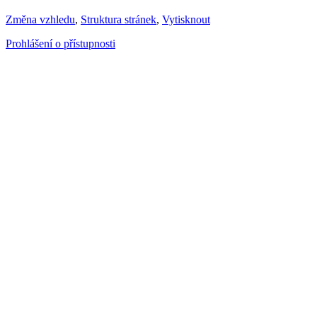
Změna vzhledu
,
Struktura stránek
,
Vytisknout
Prohlášení o přístupnosti