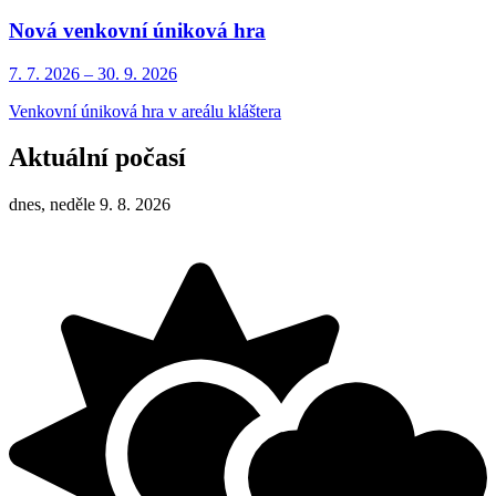
Nová venkovní úniková hra
7. 7.
2026
–
30. 9.
2026
Venkovní úniková hra v areálu kláštera
Aktuální počasí
dnes, neděle 9. 8. 2026