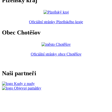
Plzeňský kraj
Oficiální stránky Plzeňského kraje
Obec Chotěšov
Oficiální stránky obce Chotěšov
Naši partneři
Kudy z nudy
Objevuj památky