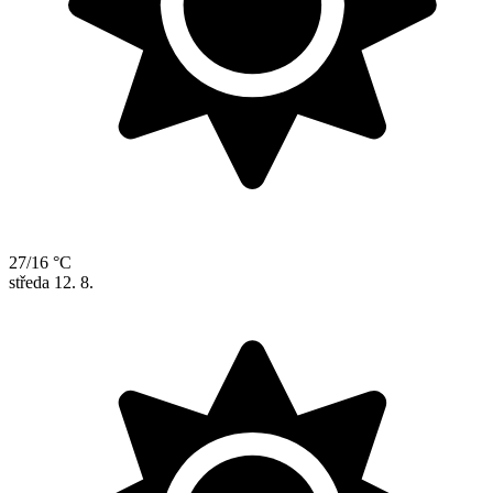
27/16 °C
středa
12. 8.