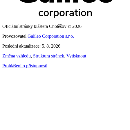
Oficiální stránky kláštera Chotěšov © 2026
Provozovatel
Galileo Corporation s.r.o.
Poslední aktualizace: 5. 8. 2026
Změna vzhledu
,
Struktura stránek
,
Vytisknout
Prohlášení o přístupnosti