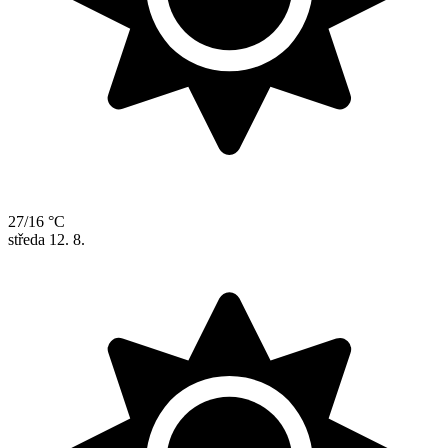
27/16 °C
středa
12. 8.