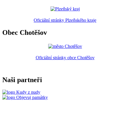
Oficiální stránky Plzeňského kraje
Obec Chotěšov
Oficiální stránky obce Chotěšov
Naši partneři
Kudy z nudy
Objevuj památky