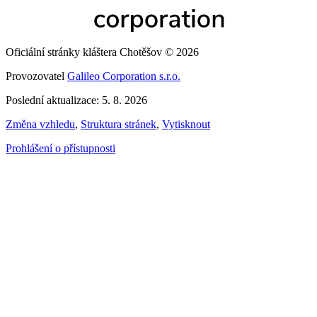
Oficiální stránky kláštera Chotěšov © 2026
Provozovatel
Galileo Corporation s.r.o.
Poslední aktualizace: 5. 8. 2026
Změna vzhledu
,
Struktura stránek
,
Vytisknout
Prohlášení o přístupnosti