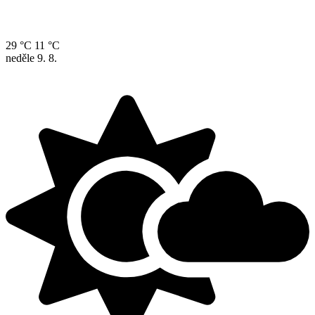
29 °C
11 °C
neděle
9. 8.