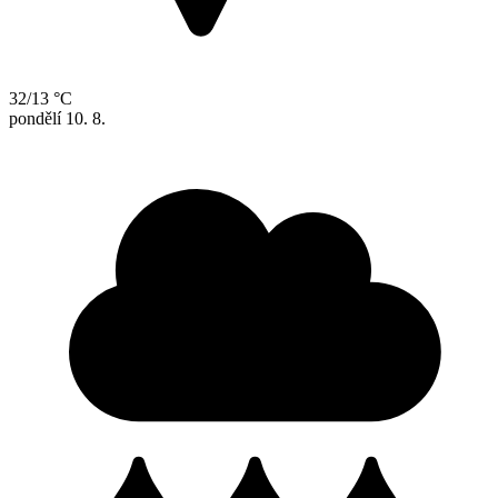
32/13 °C
pondělí
10. 8.