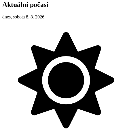
Aktuální počasí
dnes, sobota 8. 8. 2026