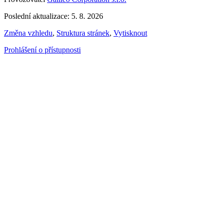
Poslední aktualizace: 5. 8. 2026
Změna vzhledu
,
Struktura stránek
,
Vytisknout
Prohlášení o přístupnosti