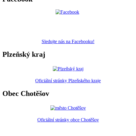
Sledujte nás na Facebooku!
Plzeňský kraj
Oficiální stránky Plzeňského kraje
Obec Chotěšov
Oficiální stránky obce Chotěšov