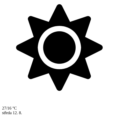
27/16 °C
středa
12. 8.