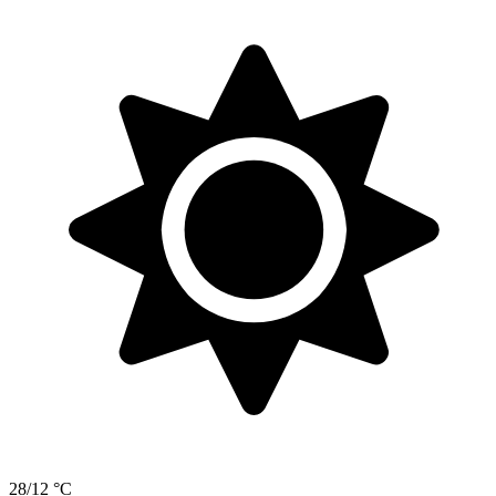
28/12 °C