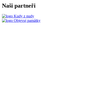
Naši partneři
Kudy z nudy
Objevuj památky