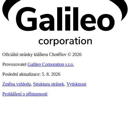
Oficiální stránky kláštera Chotěšov © 2026
Provozovatel
Galileo Corporation s.r.o.
Poslední aktualizace: 5. 8. 2026
Změna vzhledu
,
Struktura stránek
,
Vytisknout
Prohlášení o přístupnosti