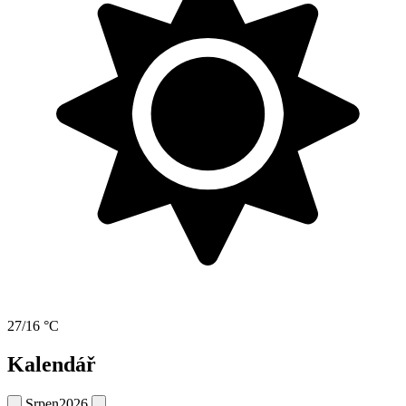
27/16 °C
Kalendář
Srpen
2026