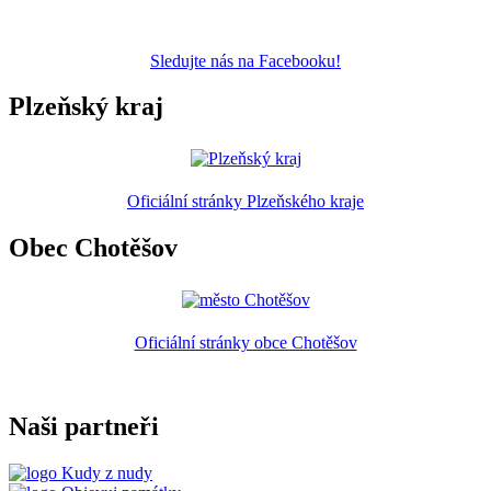
Sledujte nás na Facebooku!
Plzeňský kraj
Oficiální stránky Plzeňského kraje
Obec Chotěšov
Oficiální stránky obce Chotěšov
Naši partneři
Kudy z nudy