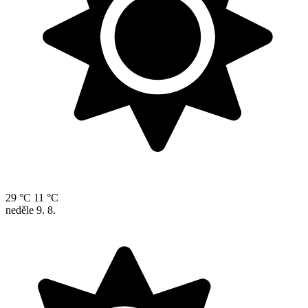
29 °C
11 °C
neděle
9. 8.