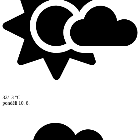
32/13 °C
pondělí
10. 8.